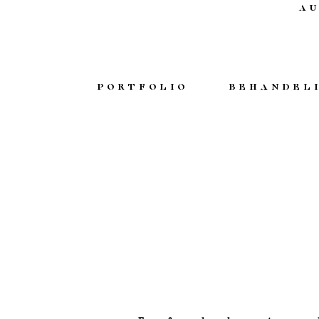
AU
PORTFOLIO
BEHANDEL