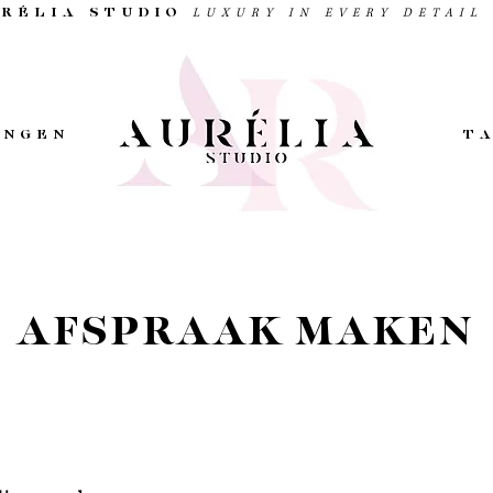
RÉLIA STUDIO
LUXURY IN EVERY DETAIL
INGEN
T
AFSPRAAK MAKEN