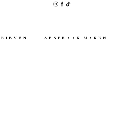
ARIEVEN
AFSPRAAK MAKEN